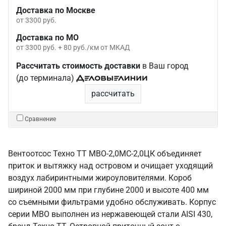
Доставка по Москве
от 3300 руб.
Доставка по МО
от 3300 руб. + 80 руб./км от МКАД
Рассчитать стоимость доставки
в Ваш город
(до терминала)
рассчитать
Сравнение
Вентоотсос Техно ТТ МВО-2,0МС-2,0ЦК объединяет
приток и вытяжку над островом и очищает уходящий
воздух лабиринтными жироуловителями. Короб
шириной 2000 мм при глубине 2000 и высоте 400 мм
со съемными фильтрами удобно обслуживать. Корпус
серии МВО выполнен из нержавеющей стали AISI 430,