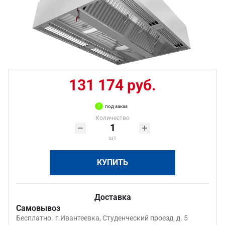
131 174 руб.
под заказ
Количество
шт
КУПИТЬ
Доставка
Самовывоз
Бесплатно.
г.Ивантеевка, Студенческий проезд, д. 5