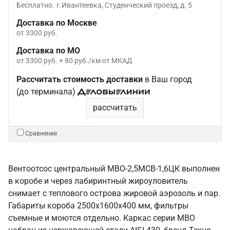
Бесплатно.
г.Ивантеевка, Студенческий проезд, д. 5
Доставка по Москве
от 3300 руб.
Доставка по МО
от 3300 руб. + 80 руб./км от МКАД
Рассчитать стоимость доставки
в Ваш город
(до терминала)
рассчитать
Сравнение
Вентоотсос центральный МВО-2,5МСВ-1,6ЦК выполнен
в коробе и через лабиринтный жироуловитель
снимает с теплового острова жировой аэрозоль и пар.
Габариты короба 2500х1600х400 мм, фильтры
съемные и моются отдельно. Каркас серии МВО