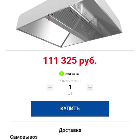
111 325 руб.
под заказ
Количество
шт
КУПИТЬ
Доставка
Самовывоз