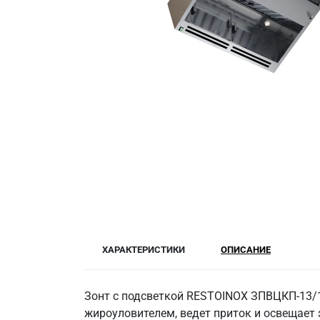
ХАРАКТЕРИСТИКИ
ОПИСАНИЕ
Зонт с подсветкой RESTOINOX ЗПВЦКП-13/14
жироуловителем, ведет приток и освещает 