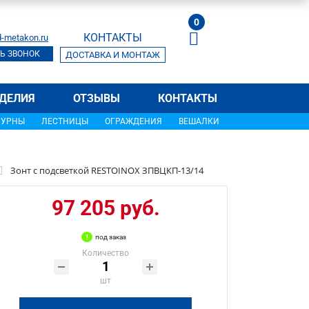
0
КОНТАКТЫ
-metakon.ru
Ь ЗВОНОК
ДОСТАВКА И МОНТАЖ
ДЕЛИЯ
ОТЗЫВЫ
КОНТАКТЫ
УРНЫ
ЛЕСТНИЦЫ
ОГРАЖДЕНИЯ
ВЕШАЛКИ
Зонт с подсветкой RESTOINOX ЗПВЦКП-13/14
97 205 руб.
под заказ
Количество
шт