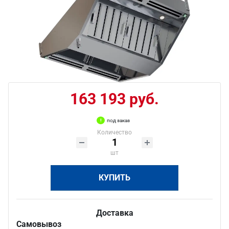
163 193 руб.
под заказ
Количество
шт
КУПИТЬ
Доставка
Самовывоз