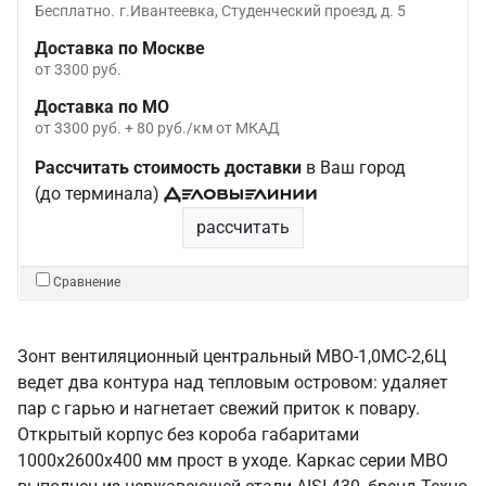
Бесплатно.
г.Ивантеевка, Студенческий проезд, д. 5
Доставка по Москве
от 3300 руб.
Доставка по МО
от 3300 руб. + 80 руб./км от МКАД
Рассчитать стоимость доставки
в Ваш город
(до терминала)
рассчитать
Сравнение
Зонт вентиляционный центральный МВО-1,0МС-2,6Ц
ведет два контура над тепловым островом: удаляет
пар с гарью и нагнетает свежий приток к повару.
Открытый корпус без короба габаритами
1000х2600х400 мм прост в уходе. Каркас серии МВО