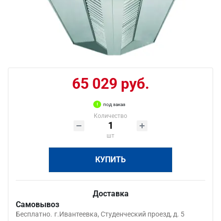
65 029 руб.
под заказ
Количество
шт
КУПИТЬ
Доставка
Самовывоз
Бесплатно.
г.Ивантеевка, Студенческий проезд, д. 5