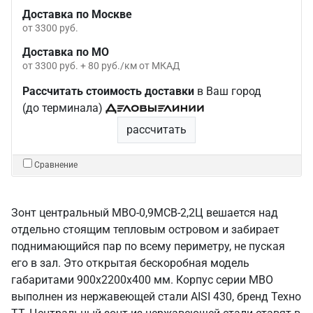
Доставка по Москве
от 3300 руб.
Доставка по МО
от 3300 руб. + 80 руб./км от МКАД
Рассчитать стоимость доставки
в Ваш город
(до терминала)
рассчитать
Сравнение
Зонт центральный МВО-0,9МСВ-2,2Ц вешается над
отдельно стоящим тепловым островом и забирает
поднимающийся пар по всему периметру, не пуская
его в зал. Это открытая бескоробная модель
габаритами 900х2200х400 мм. Корпус серии МВО
выполнен из нержавеющей стали AISI 430, бренд Техно