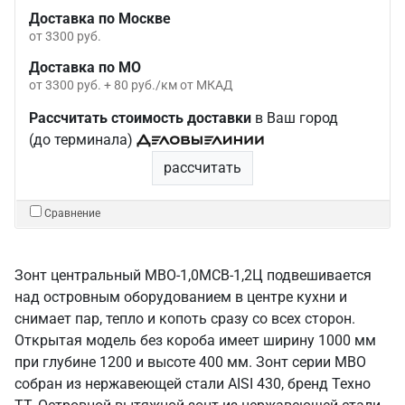
Доставка по Москве
от 3300 руб.
Доставка по МО
от 3300 руб. + 80 руб./км от МКАД
Рассчитать стоимость доставки
в Ваш город
(до терминала)
рассчитать
Сравнение
Зонт центральный МВО-1,0МСВ-1,2Ц подвешивается
над островным оборудованием в центре кухни и
снимает пар, тепло и копоть сразу со всех сторон.
Открытая модель без короба имеет ширину 1000 мм
при глубине 1200 и высоте 400 мм. Зонт серии МВО
собран из нержавеющей стали AISI 430, бренд Техно