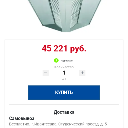
45 221 руб.
под заказ
Количество
шт
КУПИТЬ
Доставка
Самовывоз
Бесплатно.
г.Ивантеевка, Студенческий проезд, д. 5