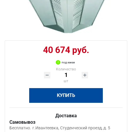
40 674 руб.
под заказ
Количество
шт
КУПИТЬ
Доставка
Самовывоз
Бесплатно.
г.Ивантеевка, Студенческий проезд, д. 5