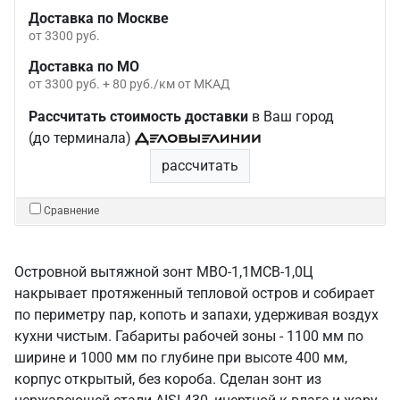
Доставка по Москве
от 3300 руб.
Доставка по МО
от 3300 руб. + 80 руб./км от МКАД
Рассчитать стоимость доставки
в Ваш город
(до терминала)
рассчитать
Сравнение
Островной вытяжной зонт МВО-1,1МСВ-1,0Ц
накрывает протяженный тепловой остров и собирает
по периметру пар, копоть и запахи, удерживая воздух
кухни чистым. Габариты рабочей зоны - 1100 мм по
ширине и 1000 мм по глубине при высоте 400 мм,
корпус открытый, без короба. Сделан зонт из