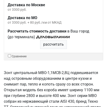
Доставка по Москве
от 3300 руб.
Доставка по МО
от 3300 руб. + 80 руб./км от МКАД
Рассчитать стоимость доставки
в Ваш город
(до терминала)
рассчитать
Сравнение
Зонт центральный МВО-1,1МСВ-2,8Ц подвешивается
над островным оборудованием в центре кухни и
снимает пар, тепло и копоть сразу со всех сторон.
Открытая модель без короба имеет ширину 1100 мм
при глубине 2800 и высоте 400 мм. Зонт серии МВО
собран из нержавеющей стали AISI 430, бренд Техно