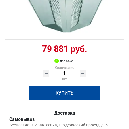
79 881 руб.
под заказ
Количество
шт
КУПИТЬ
Доставка
Самовывоз
Бесплатно.
г.Ивантеевка, Студенческий проезд, д. 5