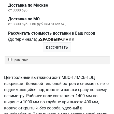
Доставка по Москве
от 3300 руб.
Доставка по МО
от 3300 руб. + 80 руб./км от МКАД
Рассчитать стоимость доставки
в Ваш город
(до терминала)
рассчитать
Сравнение
Центральный вытяжной зонт МВО-1,4МСВ-1,0Ц
накрывает большой тепловой остров и снимает с него
поднимающийся пар, копоть и запахи сразу по всему
периметру. Рабочее поле составляет 1400 мм по
ширине и 1000 мм по глубине при высоте 400 мм,
корпус открытый, без короба, удобный в