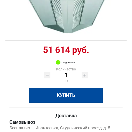
51 614 руб.
под заказ
Количество
шт
КУПИТЬ
Доставка
Самовывоз
Бесплатно.
г.Ивантеевка, Студенческий проезд, д. 5