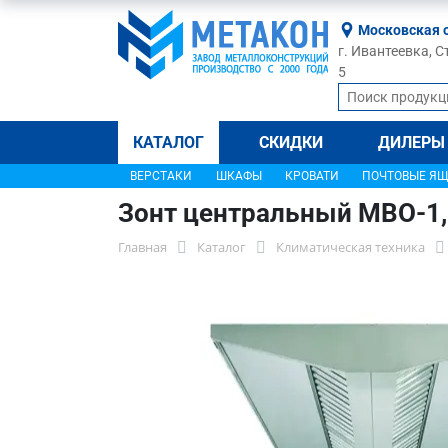
Московская 
г. Ивантеевка, С
5
КАТАЛОГ
СКИДКИ
ДИЛЕРЫ
ВЕРСТАКИ
ШКАФЫ
КРОВАТИ
ПОЧТОВЫЕ Я
Зонт центральный МВО-1
Главная
Каталог
Климатическая техника