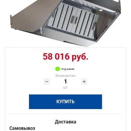
58 016 руб.
под заказ
Количество
шт
КУПИТЬ
Доставка
Самовывоз