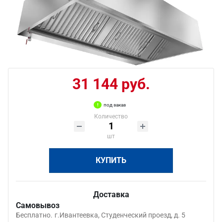
31 144 руб.
под заказ
Количество
шт
КУПИТЬ
Доставка
Самовывоз
Бесплатно.
г.Ивантеевка, Студенческий проезд, д. 5