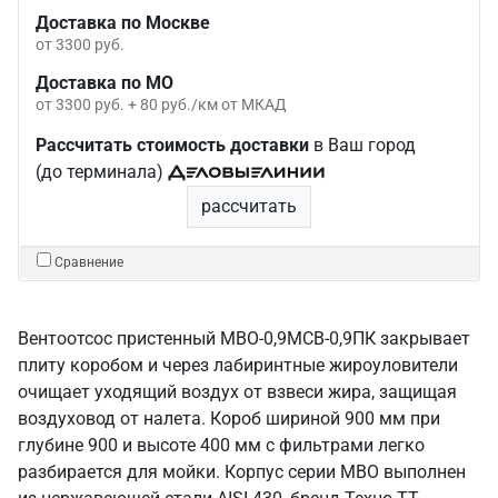
Доставка по Москве
от 3300 руб.
Доставка по МО
от 3300 руб. + 80 руб./км от МКАД
Рассчитать стоимость доставки
в Ваш город
(до терминала)
рассчитать
Сравнение
Вентоотсос пристенный МВО-0,9МСВ-0,9ПК закрывает
плиту коробом и через лабиринтные жироуловители
очищает уходящий воздух от взвеси жира, защищая
воздуховод от налета. Короб шириной 900 мм при
глубине 900 и высоте 400 мм с фильтрами легко
разбирается для мойки. Корпус серии МВО выполнен