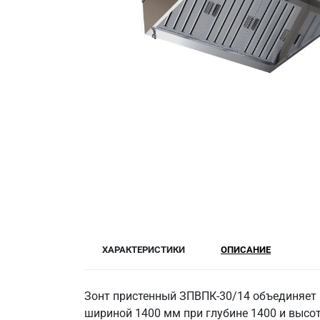
ХАРАКТЕРИСТИКИ
ОПИСАНИЕ
Зонт пристенный ЗПВПК-30/14 объединяет
шириной 1400 мм при глубине 1400 и высо