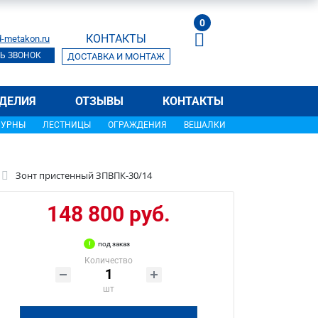
0
КОНТАКТЫ
-metakon.ru
Ь ЗВОНОК
ДОСТАВКА И МОНТАЖ
ДЕЛИЯ
ОТЗЫВЫ
КОНТАКТЫ
УРНЫ
ЛЕСТНИЦЫ
ОГРАЖДЕНИЯ
ВЕШАЛКИ
Зонт пристенный ЗПВПК-30/14
148 800 руб.
под заказ
Количество
шт