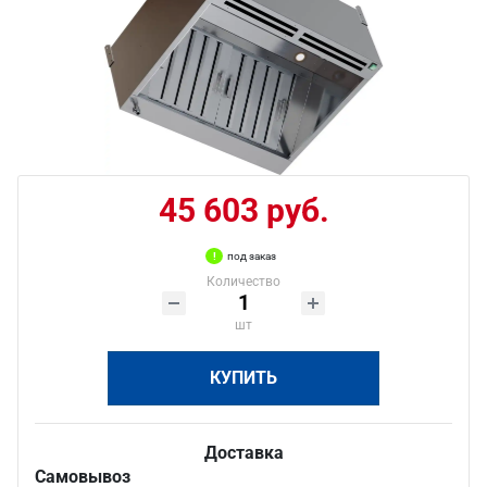
45 603 руб.
под заказ
Количество
шт
КУПИТЬ
Доставка
Самовывоз