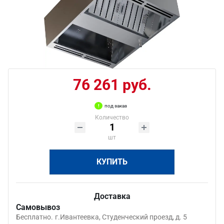
76 261 руб.
под заказ
Количество
шт
КУПИТЬ
Доставка
Самовывоз
Бесплатно.
г.Ивантеевка, Студенческий проезд, д. 5