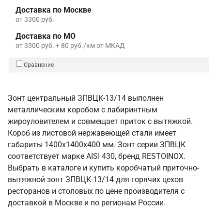
Доставка по Москве
от 3300 руб.
Доставка по МО
от 3300 руб. + 80 руб./км от МКАД
Сравнение
Зонт центральный ЗПВЦК-13/14 выполнен
металлическим коробом с лабиринтным
жироуловителем и совмещает приток с вытяжкой.
Короб из листовой нержавеющей стали имеет
габариты 1400х1400х400 мм. Зонт серии ЗПВЦК
соответствует марке AISI 430, бренд RESTOINOX.
Выбрать в каталоге и купить коробчатый приточно-
вытяжной зонт ЗПВЦК-13/14 для горячих цехов
ресторанов и столовых по цене производителя с
доставкой в Москве и по регионам России.