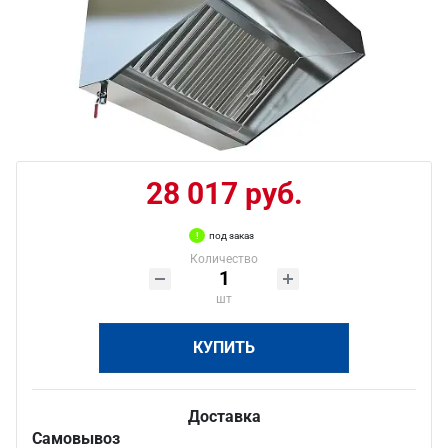
28 017 руб.
под заказ
Количество
шт
КУПИТЬ
Доставка
Самовывоз