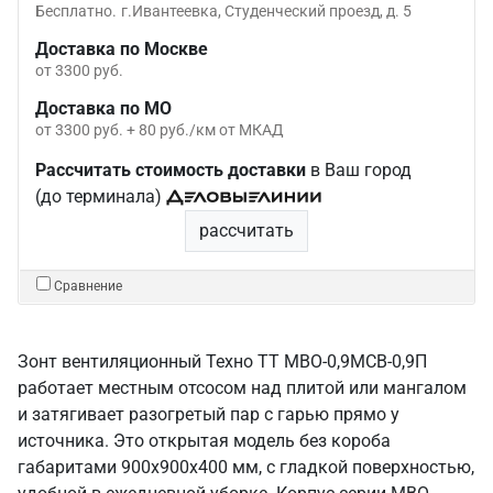
Бесплатно.
г.Ивантеевка, Студенческий проезд, д. 5
Доставка по Москве
от 3300 руб.
Доставка по МО
от 3300 руб. + 80 руб./км от МКАД
Рассчитать стоимость доставки
в Ваш город
(до терминала)
рассчитать
Сравнение
Зонт вентиляционный Техно ТТ МВО-0,9МСВ-0,9П
работает местным отсосом над плитой или мангалом
и затягивает разогретый пар с гарью прямо у
источника. Это открытая модель без короба
габаритами 900х900х400 мм, с гладкой поверхностью,