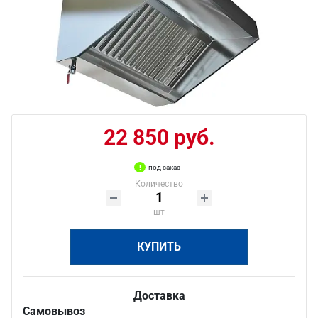
22 850 руб.
под заказ
Количество
шт
КУПИТЬ
Доставка
Самовывоз