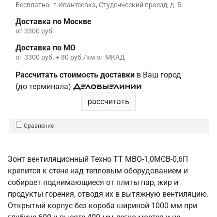
Бесплатно.
г.Ивантеевка, Студенческий проезд, д. 5
Доставка по Москве
от 3300 руб.
Доставка по МО
от 3300 руб. + 80 руб./км от МКАД
Рассчитать стоимость доставки
в Ваш город
(до терминала)
рассчитать
Сравнение
Зонт вентиляционный Техно ТТ МВО-1,0МСВ-0,6П
крепится к стене над тепловым оборудованием и
собирает поднимающиеся от плиты пар, жир и
продукты горения, отводя их в вытяжную вентиляцию.
Открытый корпус без короба шириной 1000 мм при