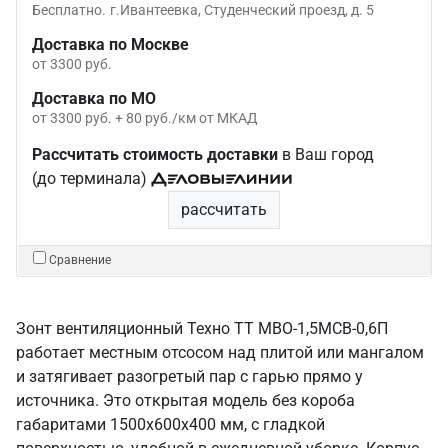
Бесплатно.
г.Ивантеевка, Студенческий проезд, д. 5
Доставка по Москве
от 3300 руб.
Доставка по МО
от 3300 руб. + 80 руб./км от МКАД
Рассчитать стоимость доставки
в Ваш город
(до терминала)
рассчитать
Сравнение
Зонт вентиляционный Техно ТТ МВО-1,5МСВ-0,6П
работает местным отсосом над плитой или мангалом
и затягивает разогретый пар с гарью прямо у
источника. Это открытая модель без короба
габаритами 1500х600х400 мм, с гладкой