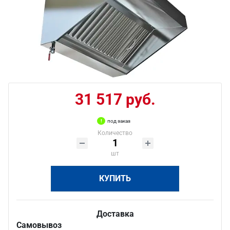
31 517 руб.
под заказ
Количество
шт
КУПИТЬ
Доставка
Самовывоз