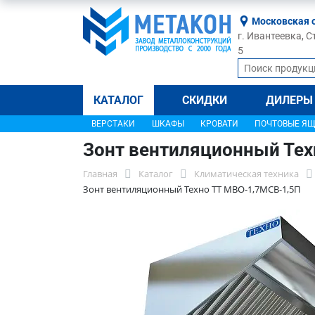
Московская 
г. Ивантеевка, С
5
КАТАЛОГ
СКИДКИ
ДИЛЕРЫ
ВЕРСТАКИ
ШКАФЫ
КРОВАТИ
ПОЧТОВЫЕ Я
Зонт вентиляционный Тех
Главная
Каталог
Климатическая техника
Зонт вентиляционный Техно ТТ МВО-1,7МСВ-1,5П