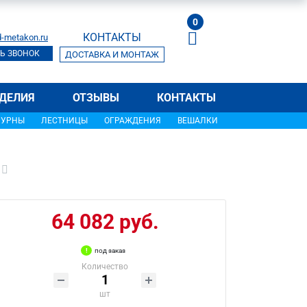
0
КОНТАКТЫ
-metakon.ru
Ь ЗВОНОК
ДОСТАВКА И МОНТАЖ
ДЕЛИЯ
ОТЗЫВЫ
КОНТАКТЫ
УРНЫ
ЛЕСТНИЦЫ
ОГРАЖДЕНИЯ
ВЕШАЛКИ
64 082 руб.
под заказ
Количество
шт