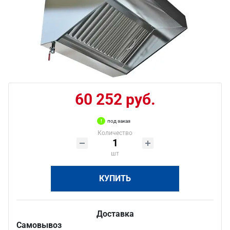
60 252 руб.
под заказ
Количество
шт
КУПИТЬ
Доставка
Самовывоз