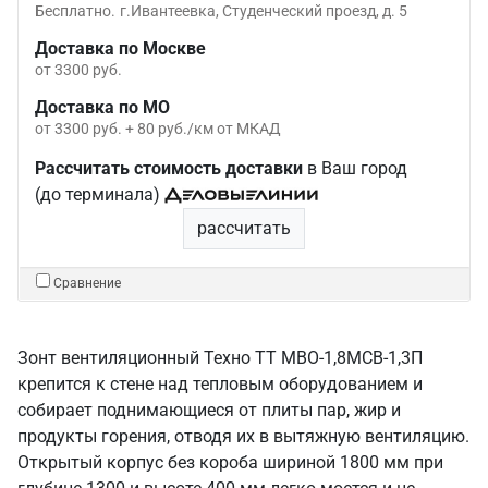
Бесплатно.
г.Ивантеевка, Студенческий проезд, д. 5
Доставка по Москве
от 3300 руб.
Доставка по МО
от 3300 руб. + 80 руб./км от МКАД
Рассчитать стоимость доставки
в Ваш город
(до терминала)
рассчитать
Сравнение
Зонт вентиляционный Техно ТТ МВО-1,8МСВ-1,3П
крепится к стене над тепловым оборудованием и
собирает поднимающиеся от плиты пар, жир и
продукты горения, отводя их в вытяжную вентиляцию.
Открытый корпус без короба шириной 1800 мм при