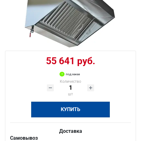
55 641 руб.
под заказ
Количество
шт
КУПИТЬ
Доставка
Самовывоз