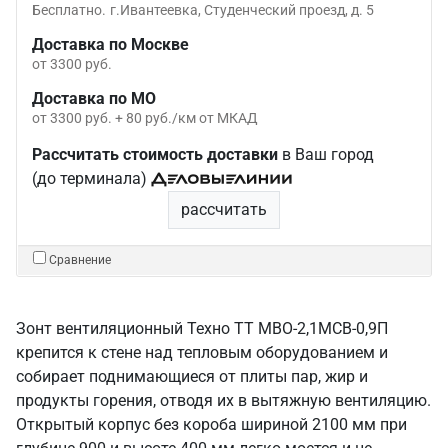
Бесплатно.
г.Ивантеевка, Студенческий проезд, д. 5
Доставка по Москве
от 3300 руб.
Доставка по МО
от 3300 руб. + 80 руб./км от МКАД
Рассчитать стоимость доставки
в Ваш город
(до терминала)
рассчитать
Сравнение
Зонт вентиляционный Техно ТТ МВО-2,1МСВ-0,9П
крепится к стене над тепловым оборудованием и
собирает поднимающиеся от плиты пар, жир и
продукты горения, отводя их в вытяжную вентиляцию.
Открытый корпус без короба шириной 2100 мм при