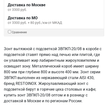
Доставка по Москве
от 3300 руб.
Доставка по МО
от 3300 руб. + 80 руб./км от МКАД
Сравнение
Зонт вытяжной с подсветкой ЗВПКП-20/08 в коробе с
подсветкой ставят прямо над печью или плитой, где
он улавливает жир лабиринтным жироуловителем и
освещает зону. Металлический короб имеет ширину
800 мм при глубине 800 и высоте 400 мм. Зонт серии
ЗВПКП выполнен из нержавеющей стали AISI 430,
бренд RESTOINOX. Жироулавливающий зонт с
подсветкой берут в горячие цеха столовых и кафе;
купить зонт ЗВПКП-20/08 оптом и в розницу с
доставкой в Москве и по регионам России.