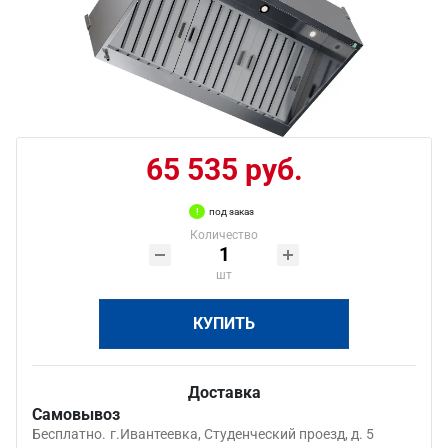
65 535 руб.
под заказ
Количество
шт
КУПИТЬ
Доставка
Самовывоз
Бесплатно.
г.Ивантеевка, Студенческий проезд, д. 5