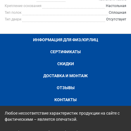
Крепление основания
Настольная
Тип полок
Сплошная
Тип двери
Отсутствует
ИНФОРМАЦИЯ ДЛЯ ФИЗ/ЮР.ЛИЦ
СЕРТИФИКАТЫ
СКИДКИ
ДОСТАВКА И МОНТАЖ
ОТЗЫВЫ
КОНТАКТЫ
Любое несоответствие характеристик продукции на сайте с
фактическими – является опечаткой.