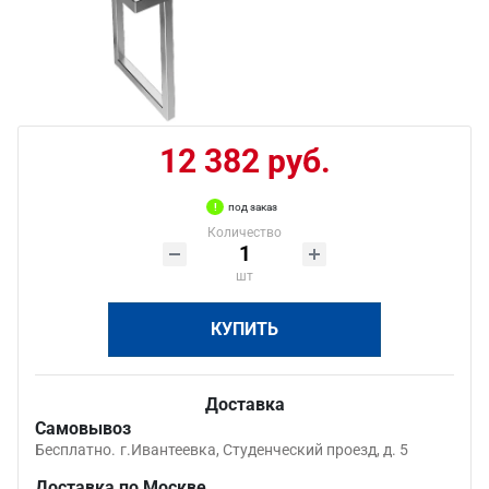
12 382 руб.
под заказ
Количество
шт
КУПИТЬ
Доставка
Самовывоз
Бесплатно.
г.Ивантеевка, Студенческий проезд, д. 5
Доставка по Москве