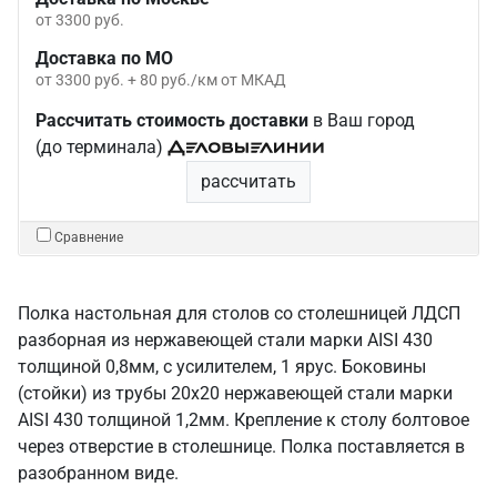
от 3300 руб.
Доставка по МО
от 3300 руб. + 80 руб./км от МКАД
Рассчитать стоимость доставки
в Ваш город
(до терминала)
рассчитать
Сравнение
Полка настольная для столов со столешницей ЛДСП
разборная из нержавеющей стали марки AISI 430
толщиной 0,8мм, с усилителем, 1 ярус. Боковины
(стойки) из трубы 20х20 нержавеющей стали марки
AISI 430 толщиной 1,2мм. Крепление к столу болтовое
через отверстие в столешнице. Полка поставляется в
разобранном виде.