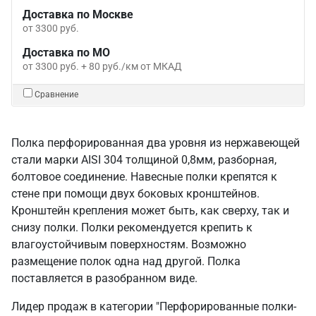
Доставка по Москве
от 3300 руб.
Доставка по МО
от 3300 руб. + 80 руб./км от МКАД
Сравнение
Полка перфорированная два уровня из нержавеющей
стали марки AISI 304 толщиной 0,8мм, разборная,
болтовое соединение. Навесные полки крепятся к
стене при помощи двух боковых кронштейнов.
Кронштейн крепления может быть, как сверху, так и
снизу полки. Полки рекомендуется крепить к
влагоустойчивым поверхностям. Возможно
размещение полок одна над другой. Полка
поставляется в разобранном виде.
Лидер продаж в категории "Перфорированные полки-