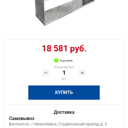
18 581 руб.
под заказ
Количество
шт
КУПИТЬ
Доставка
Самовывоз
Бесплатно.
г.Ивантеевка, Студенческий проезд, д. 5