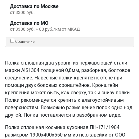
Доставка по Москве
от 3300 руб.
Доставка по МО
от 3300 руб. + 80 руб./км от МКАД
Сравнение
Полка сплошная два уровня из нержавеющей стали
марки AISI 304 толщиной 0,8мм, разборная, болтовое
соединение. Навесные полки крепятся к стене при
помощи двух боковых кронштейнов. Кронштейн
крепления может быть, как сверху, так и снизу полки.
Полки рекомендуется крепить к влагоустойчивым
поверхностям. Возможно размещение полок одна над
другой. Полка поставляется в разобранном виде.
Полка сплошная косынка кухонная ПН-171/1904
размером 1900х400х550 мм из нержавейки от ООО