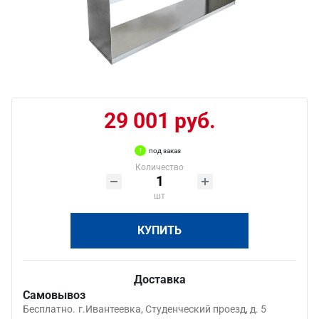
29 001 руб.
под заказ
Количество
шт
КУПИТЬ
Доставка
Самовывоз
Бесплатно.
г.Ивантеевка, Студенческий проезд, д. 5