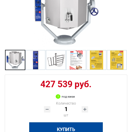
427 539 руб.
под заказ
Количество
шт
КУПИТЬ