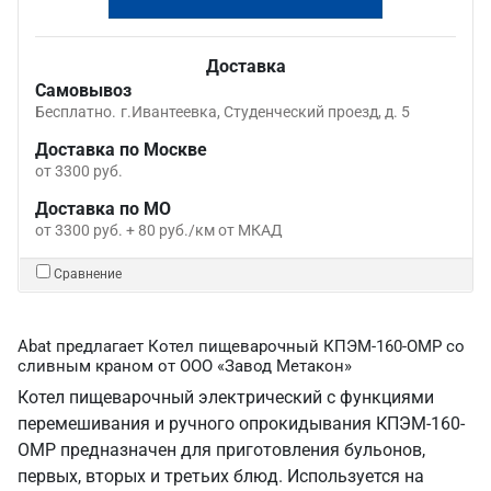
Доставка
Самовывоз
Бесплатно.
г.Ивантеевка, Студенческий проезд, д. 5
Доставка по Москве
от 3300 руб.
Доставка по МО
от 3300 руб. + 80 руб./км от МКАД
Сравнение
Abat предлагает Котел пищеварочный КПЭМ-160-ОМР со
сливным краном от ООО «Завод Метакон»
Котел пищеварочный электрический с функциями
перемешивания и ручного опрокидывания КПЭМ-160-
ОМР предназначен для приготовления бульонов,
первых, вторых и третьих блюд. Используется на