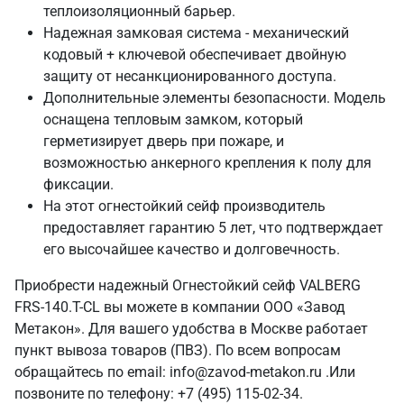
теплоизоляционный барьер.
Надежная замковая система - механический
кодовый + ключевой обеспечивает двойную
защиту от несанкционированного доступа.
Дополнительные элементы безопасности. Модель
оснащена тепловым замком, который
герметизирует дверь при пожаре, и
возможностью анкерного крепления к полу для
фиксации.
На этот огнестойкий сейф производитель
предоставляет гарантию 5 лет, что подтверждает
его высочайшее качество и долговечность.
Приобрести надежный Огнестойкий сейф VALBERG
FRS-140.T-CL вы можете в компании ООО «Завод
Метакон». Для вашего удобства в Москве работает
пункт вывоза товаров (ПВЗ). По всем вопросам
обращайтесь по email: info@zavod-metakon.ru .Или
позвоните по телефону: +7 (495) 115-02-34.