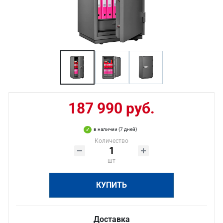
187 990 руб.
в наличии (7 дней)
Количество
шт
КУПИТЬ
Доставка