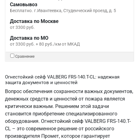
Самовывоз
Бесплатно.
г.Ивантеевка, Студенческий проезд, д. 5
Доставка по Москве
от 3300 руб.
Доставка по МО
от 3300 руб. + 80 руб./км от МКАД
Сравнение
Огнестойкий сейф VALBERG FRS-140.T-CL: надежная
защита документов и ценностей
Вопрос обеспечения сохранности важных документов,
денежных средств и ценностей от пожара является
критически важным. Решением этой задачи
становится приобретение специализированного
оборудования. Огнестойкий сейф VALBERG FRS-140.T-
CL – это современное решение от российского
производителя Промет, которое гарантирует