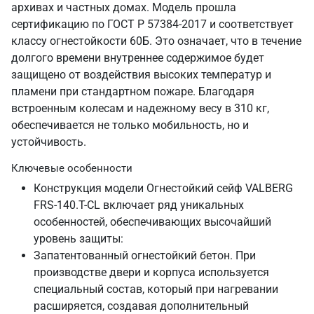
архивах и частных домах. Модель прошла
сертификацию по ГОСТ Р 57384-2017 и соответствует
классу огнестойкости 60Б. Это означает, что в течение
долгого времени внутреннее содержимое будет
защищено от воздействия высоких температур и
пламени при стандартном пожаре. Благодаря
встроенным колесам и надежному весу в 310 кг,
обеспечивается не только мобильность, но и
устойчивость.
Ключевые особенности
Конструкция модели Огнестойкий сейф VALBERG
FRS-140.T-CL включает ряд уникальных
особенностей, обеспечивающих высочайший
уровень защиты:
Запатентованный огнестойкий бетон. При
производстве двери и корпуса используется
специальный состав, который при нагревании
расширяется, создавая дополнительный