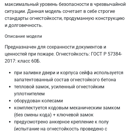
максимальный уровень безопасности в чрезвычайной
ситуации. Данная модель сочетает в себе строгие
стандарты огнестойкости, продуманную конструкцию
и долговечность.
Описание модели
Предназначен для сохранности документов и
ценностей при пожаре. Огнестойкость: ГОСТ Р 57384-
2017: класс 60Б.
при заливке двери и корпуса сейфа используется
запатентованный состав огнестойкого бетона
тепловой замок, усиленный огнестойким
уплотнителем
оборудован колесами
комплектуется кодовым механическим замком
(без смены кода) + ключевой замок
предусмотрено анкерное крепление к полу
(испытание на огнестойкость проведено с