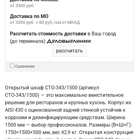
от 3300 руб.
Доставка по МО
от 3300 руб. + 80 руб./км от МКАД
Рассчитать стоимость доставки
в Ваш город
(до терминала)
рассчитать
Сравнение
Открытый шкаф СТО-343/1500 (артикул
СТО-343/1500) — это максимально вместительное
решение для ресторанов и крупных кухонь. Корпус из
AISI 430 с оцинкованной задней стенкой устойчив к
коррозии и дезинфицирующим средствам. Ширина
1500 мм — выбор профессионалов. Размеры (В×Ш×Г):
1750×1500×500 мм, вес 42,9 кг. Открытая конструкция