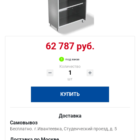
62 787 руб.
под заказ
Количество
шт
КУПИТЬ
Доставка
Самовывоз
Бесплатно.
г.Ивантеевка, Студенческий проезд, д. 5
Доставка по Москве