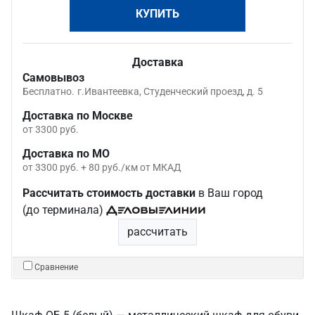
КУПИТЬ
Доставка
Самовывоз
Бесплатно.
г.Ивантеевка, Студенческий проезд, д. 5
Доставка по Москве
от 3300 руб.
Доставка по МО
от 3300 руб. + 80 руб./км от МКАД
Рассчитать стоимость доставки
в Ваш город
(до терминала)
рассчитать
Сравнение