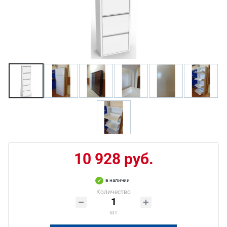
10 928 руб.
в наличии
Количество
шт