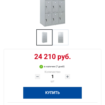
24 210 руб.
в наличии (7 дней)
Количество
шт
КУПИТЬ