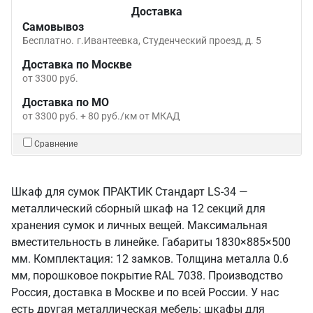
Доставка
Самовывоз
Бесплатно.
г.Ивантеевка, Студенческий проезд, д. 5
Доставка по Москве
от 3300 руб.
Доставка по МО
от 3300 руб. + 80 руб./км от МКАД
Сравнение
Шкаф для сумок ПРАКТИК Стандарт LS-34 —
металлический сборный шкаф на 12 секций для
хранения сумок и личных вещей. Максимальная
вместительность в линейке. Габариты 1830×885×500
мм. Комплектация: 12 замков. Толщина металла 0.6
мм, порошковое покрытие RAL 7038. Производство
Россия, доставка в Москве и по всей России. У нас
есть другая металлическая мебель: шкафы для