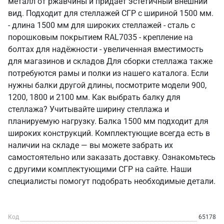
металл от ржавчины и придаёт эстетичный внешний
вид. Подходит для стеллажей СГР с шириной 1500 мм.
- длина 1500 мм для широких стеллажей - сталь с
порошковым покрытием RAL7035 - крепление на
болтах для надёжности - увеличенная вместимость
для магазинов и складов Для сборки стеллажа также
потребуются рамы и полки из нашего каталога. Если
нужны балки другой длины, посмотрите модели 900,
1200, 1800 и 2100 мм. Как выбрать балку для
стеллажа? Учитывайте ширину стеллажа и
планируемую нагрузку. Балка 1500 мм подходит для
широких конструкций. Комплектующие всегда есть в
наличии на складе — вы можете забрать их
самостоятельно или заказать доставку. Ознакомьтесь
с другими комплектующими СГР на сайте. Наши
специалисты помогут подобрать необходимые детали.
Код
65178