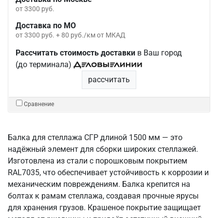
от 3300 руб.
Доставка по МО
от 3300 руб. + 80 руб./км от МКАД
Рассчитать стоимость доставки
в Ваш город
(до терминала)
рассчитать
Сравнение
Балка для стеллажа СГР длиной 1500 мм — это
надёжный элемент для сборки широких стеллажей.
Изготовлена из стали с порошковым покрытием
RAL7035, что обеспечивает устойчивость к коррозии и
механическим повреждениям. Балка крепится на
болтах к рамам стеллажа, создавая прочные ярусы
для хранения грузов. Крашеное покрытие защищает