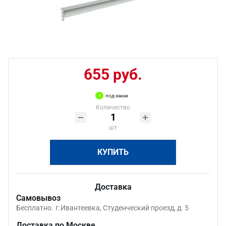
655 руб.
под заказ
Количество
шт
КУПИТЬ
Доставка
Самовывоз
Бесплатно.
г.Ивантеевка, Студенческий проезд, д. 5
Доставка по Москве