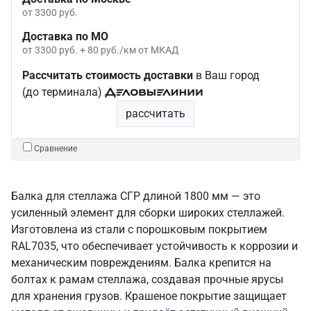
от 3300 руб.
Доставка по МО
от 3300 руб. + 80 руб./км от МКАД
Рассчитать стоимость доставки
в Ваш город
(до терминала)
рассчитать
Сравнение
Балка для стеллажа СГР длиной 1800 мм — это
усиленный элемент для сборки широких стеллажей.
Изготовлена из стали с порошковым покрытием
RAL7035, что обеспечивает устойчивость к коррозии и
механическим повреждениям. Балка крепится на
болтах к рамам стеллажа, создавая прочные ярусы
для хранения грузов. Крашеное покрытие защищает