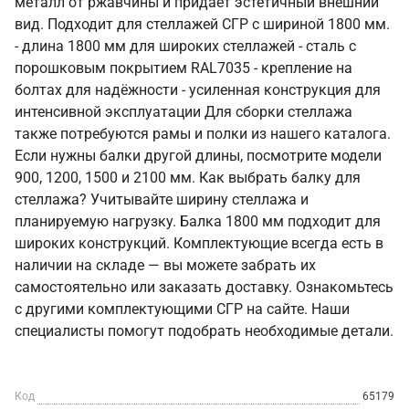
металл от ржавчины и придаёт эстетичный внешний
вид. Подходит для стеллажей СГР с шириной 1800 мм.
- длина 1800 мм для широких стеллажей - сталь с
порошковым покрытием RAL7035 - крепление на
болтах для надёжности - усиленная конструкция для
интенсивной эксплуатации Для сборки стеллажа
также потребуются рамы и полки из нашего каталога.
Если нужны балки другой длины, посмотрите модели
900, 1200, 1500 и 2100 мм. Как выбрать балку для
стеллажа? Учитывайте ширину стеллажа и
планируемую нагрузку. Балка 1800 мм подходит для
широких конструкций. Комплектующие всегда есть в
наличии на складе — вы можете забрать их
самостоятельно или заказать доставку. Ознакомьтесь
с другими комплектующими СГР на сайте. Наши
специалисты помогут подобрать необходимые детали.
Код
65179