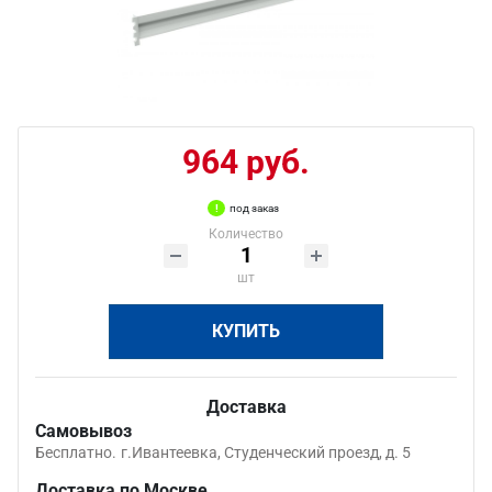
964 руб.
под заказ
Количество
шт
КУПИТЬ
Доставка
Самовывоз
Бесплатно.
г.Ивантеевка, Студенческий проезд, д. 5
Доставка по Москве