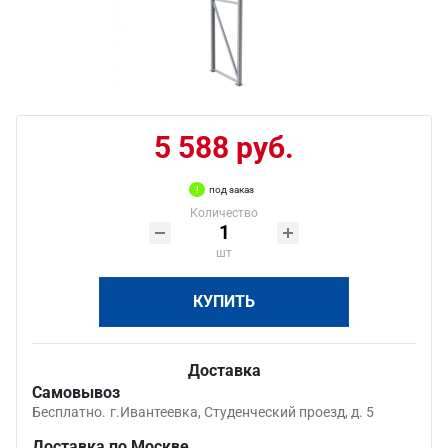
5 588 руб.
под заказ
Количество
шт
КУПИТЬ
Доставка
Самовывоз
Бесплатно.
г.Ивантеевка, Студенческий проезд, д. 5
Доставка по Москве