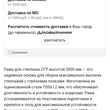
от 3300 руб.
Доставка по МО
от 3300 руб. + 80 руб./км от МКАД
Рассчитать стоимость доставки
в Ваш город
(до терминала)
рассчитать
Сравнение
Рама для стеллажа СГР высотой 3000 мм — это
надёжная основа для сборки максимально высоких
стеллажей с глубокими полками. Изготовлена из
оцинкованной стали П50х1,2 мм, что обеспечивает
долговечность и устойчивость к коррозии. Рама
устанавливается на пластиковые подпятники и
крепится к полу для максимальной устойчивости.