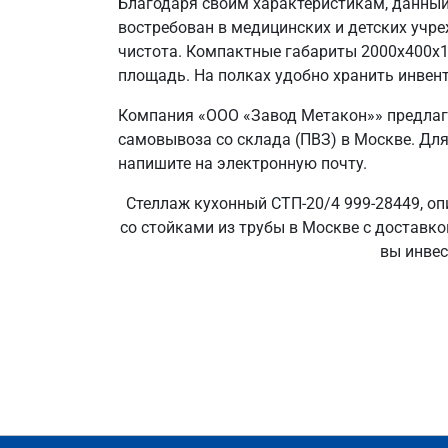
Благодаря своим характеристикам, данный
востребован в медицинских и детских учр
чистота. Компактные габариты 2000х400х
площадь. На полках удобно хранить инвент
Компания «ООО «Завод Метакон»» предлаг
самовывоза со склада (ПВЗ) в Москве. Для
напишите на электронную почту.
Стеллаж кухонный СТП-20/4 999-28449, оп
со стойками из трубы в Москве с доставко
вы инвес