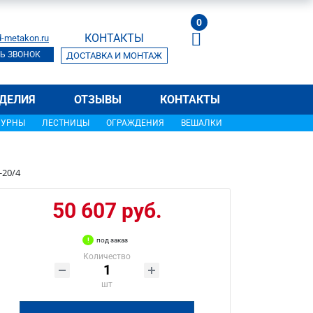
0
КОНТАКТЫ
-metakon.ru
Ь ЗВОНОК
ДОСТАВКА И МОНТАЖ
ДЕЛИЯ
ОТЗЫВЫ
КОНТАКТЫ
УРНЫ
ЛЕСТНИЦЫ
ОГРАЖДЕНИЯ
ВЕШАЛКИ
-20/4
50 607 руб.
под заказ
Количество
шт