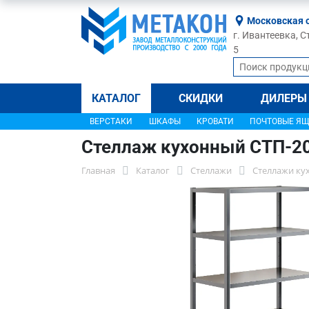
Московская 
г. Ивантеевка, С
5
КАТАЛОГ
СКИДКИ
ДИЛЕРЫ
ВЕРСТАКИ
ШКАФЫ
КРОВАТИ
ПОЧТОВЫЕ Я
Стеллаж кухонный СТП-2
Главная
Каталог
Стеллажи
Стеллажи ку