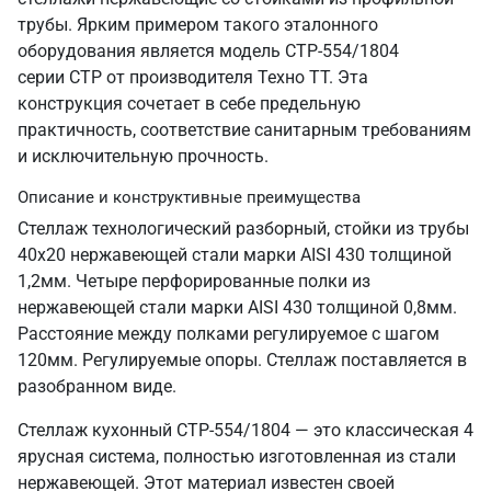
трубы. Ярким примером такого эталонного
оборудования является модель СТР-554/1804
серии СТР от производителя Техно ТТ. Эта
конструкция сочетает в себе предельную
практичность, соответствие санитарным требованиям
и исключительную прочность.
Описание и конструктивные преимущества
Стеллаж технологический разборный, стойки из трубы
40х20 нержавеющей стали марки AISI 430 толщиной
1,2мм. Четыре перфорированные полки из
нержавеющей стали марки AISI 430 толщиной 0,8мм.
Расстояние между полками регулируемое с шагом
120мм. Регулируемые опоры. Стеллаж поставляется в
разобранном виде.
Стеллаж кухонный СТР-554/1804 — это классическая 4
ярусная система, полностью изготовленная из стали
нержавеющей. Этот материал известен своей