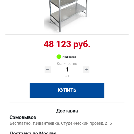
48 123 руб.
под заказ
Количество
шт
КУПИТЬ
Доставка
Самовывоз
Бесплатно.
г.Ивантеевка, Студенческий проезд, д. 5
Доставка по Москве