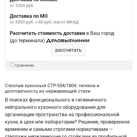
от 3300 руб.
Доставка по МО
от 3300 руб. + 80 руб./км от МКАД
Рассчитать стоимость доставки
в Ваш город
(до терминала)
рассчитать
Сравнение
Стеллаж кухонный СТР-554/1804: гигиена и
долговечность из нержавеющей стали
В поисках функционального и гигиеничного
нейтрального кухонного оборудования для
организации пространства на профессиональной
кухне, в цехе или лаборатории? Решение, проверенное
временем и самыми строгими нормативами —
стеллажи нержавеющие со стойками из профильной