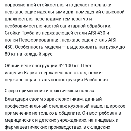
коррозионной стойкостью, что делает стеллажи
нержавеющие идеальными для помещений с высокой
влажностью, перепадами температур и
необходимостью частой санитарной обработки.
Стойки Труба из нержавеющей стали AISI 430 и
полки Перфорированная, нержавеющая сталь AISI
430. Особенность модели — выдерживать нагрузку до
80 кг на каждый ярус.
Общий вес конструкции 42.100 кг. Цвет
изделия Каркас-нержавеющая сталь, полки-
нержавеющая сталь и конструкция Разборная.
Сфера применения и практическая польза
Благодаря своим характеристикам, данный
профессиональный стеллаж кухонный нашел широкое
применение не только в общепите. Он востребован в
медицинских и детских учреждениях, на пищевых и
фармацевтических производствах, в складских