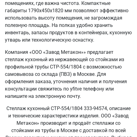
помещениях, где важна чистота. Компактные
габариты 1790х450х1820 мм позволяют эффективно
использовать высоту помещения, не загромождая
полезную площадь. На полках удобно хранить
инвентарь, запасы продуктов в контейнерах, кухонную
утварь или технологическую оснастку.
Компания «ООО «Завод Метакон»» предлагает
стеллаж кухонный из нержавеющей со стойками из
профильной трубы СТР-554/1804 с возможностью
самовывоза со склада (ПВЗ) в Москве. Для
оформления заказа, уточнения наличия и получения
консультации свяжитесь по yfitve телефону или
напишите на электронную почту.
Стеллаж кухонный СТР-554/1804 333-94574, описание
и технические характеристики изделия. ООО «Завод
Метакон» производит и продаёт стеллажи со
стойками из трубы в Москве с доставкой по всей