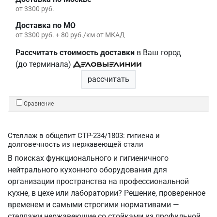
от 3300 руб.
Доставка по МО
от 3300 руб. + 80 руб./км от МКАД
Рассчитать стоимость доставки
в Ваш город
(до терминала)
рассчитать
Сравнение
Стеллаж в общепит СТР-234/1803: гигиена и
долговечность из нержавеющей стали
В поисках функционального и гигиеничного
нейтрального кухонного оборудования для
организации пространства на профессиональной
кухне, в цехе или лаборатории? Решение, проверенное
временем и самыми строгими нормативами —
стеллажи нержавеющие со стойками из профильной