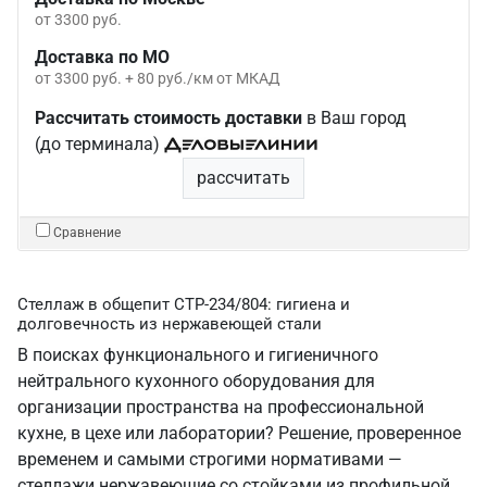
от 3300 руб.
Доставка по МО
от 3300 руб. + 80 руб./км от МКАД
Рассчитать стоимость доставки
в Ваш город
(до терминала)
рассчитать
Сравнение
Стеллаж в общепит СТР-234/804: гигиена и
долговечность из нержавеющей стали
В поисках функционального и гигиеничного
нейтрального кухонного оборудования для
организации пространства на профессиональной
кухне, в цехе или лаборатории? Решение, проверенное
временем и самыми строгими нормативами —
стеллажи нержавеющие со стойками из профильной