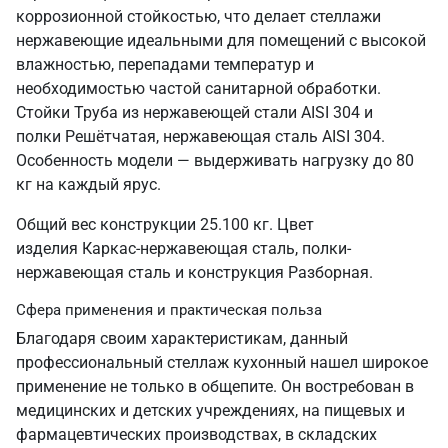
коррозионной стойкостью, что делает стеллажи
нержавеющие идеальными для помещений с высокой
влажностью, перепадами температур и
необходимостью частой санитарной обработки.
Стойки Труба из нержавеющей стали AISI 304 и
полки Решётчатая, нержавеющая сталь AISI 304.
Особенность модели — выдерживать нагрузку до 80
кг на каждый ярус.
Общий вес конструкции 25.100 кг. Цвет
изделия Каркас-нержавеющая сталь, полки-
нержавеющая сталь и конструкция Разборная.
Сфера применения и практическая польза
Благодаря своим характеристикам, данный
профессиональный стеллаж кухонный нашел широкое
применение не только в общепите. Он востребован в
медицинских и детских учреждениях, на пищевых и
фармацевтических производствах, в складских