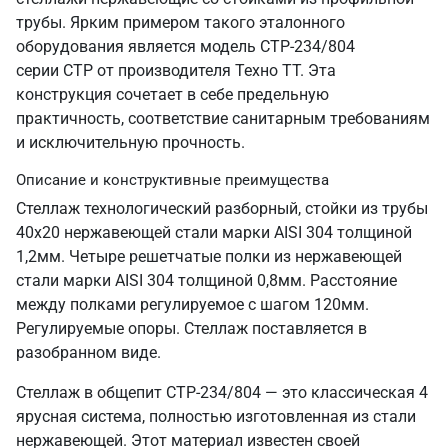
трубы. Ярким примером такого эталонного
оборудования является модель СТР-234/804
серии СТР от производителя Техно ТТ. Эта
конструкция сочетает в себе предельную
практичность, соответствие санитарным требованиям
и исключительную прочность.
Описание и конструктивные преимущества
Стеллаж технологический разборный, стойки из трубы
40х20 нержавеющей стали марки AISI 304 толщиной
1,2мм. Четыре решетчатые полки из нержавеющей
стали марки AISI 304 толщиной 0,8мм. Расстояние
между полками регулируемое с шагом 120мм.
Регулируемые опоры. Стеллаж поставляется в
разобранном виде.
Стеллаж в общепит СТР-234/804 — это классическая 4
ярусная система, полностью изготовленная из стали
нержавеющей. Этот материал известен своей