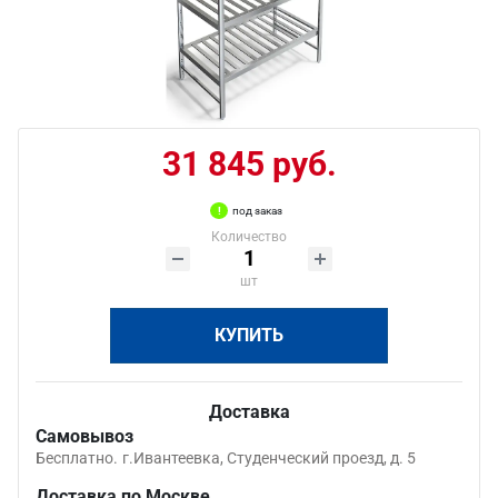
31 845 руб.
под заказ
Количество
шт
КУПИТЬ
Доставка
Самовывоз
Бесплатно.
г.Ивантеевка, Студенческий проезд, д. 5
Доставка по Москве