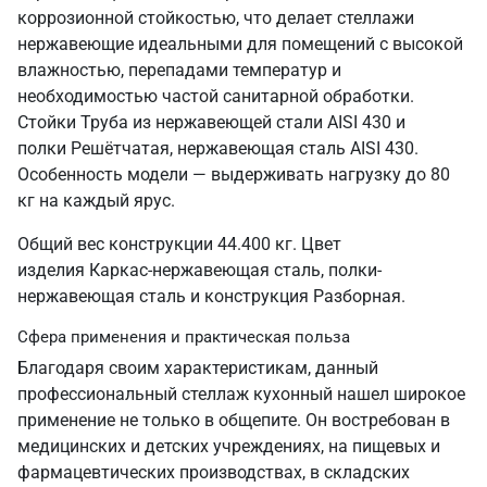
коррозионной стойкостью, что делает стеллажи
нержавеющие идеальными для помещений с высокой
влажностью, перепадами температур и
необходимостью частой санитарной обработки.
Стойки Труба из нержавеющей стали AISI 430 и
полки Решётчатая, нержавеющая сталь AISI 430.
Особенность модели — выдерживать нагрузку до 80
кг на каждый ярус.
Общий вес конструкции 44.400 кг. Цвет
изделия Каркас-нержавеющая сталь, полки-
нержавеющая сталь и конструкция Разборная.
Сфера применения и практическая польза
Благодаря своим характеристикам, данный
профессиональный стеллаж кухонный нашел широкое
применение не только в общепите. Он востребован в
медицинских и детских учреждениях, на пищевых и
фармацевтических производствах, в складских