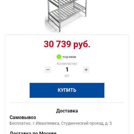
30 739 руб.
под заказ
Количество
шт
КУПИТЬ
Доставка
Самовывоз
Бесплатно.
г.Ивантеевка, Студенческий проезд, д. 5
Доставка по Москве