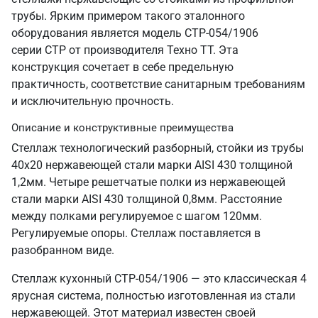
трубы. Ярким примером такого эталонного
оборудования является модель СТР-054/1906
серии СТР от производителя Техно ТТ. Эта
конструкция сочетает в себе предельную
практичность, соответствие санитарным требованиям
и исключительную прочность.
Описание и конструктивные преимущества
Стеллаж технологический разборный, стойки из трубы
40х20 нержавеющей стали марки AISI 430 толщиной
1,2мм. Четыре решетчатые полки из нержавеющей
стали марки AISI 430 толщиной 0,8мм. Расстояние
между полками регулируемое с шагом 120мм.
Регулируемые опоры. Стеллаж поставляется в
разобранном виде.
Стеллаж кухонный СТР-054/1906 — это классическая 4
ярусная система, полностью изготовленная из стали
нержавеющей. Этот материал известен своей