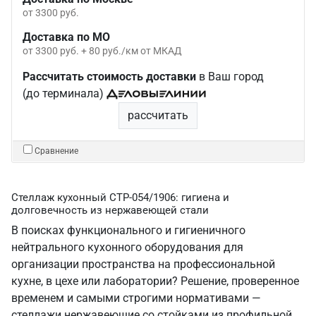
от 3300 руб.
Доставка по МО
от 3300 руб. + 80 руб./км от МКАД
Рассчитать стоимость доставки
в Ваш город
(до терминала)
рассчитать
Сравнение
Стеллаж кухонный СТР-054/1906: гигиена и
долговечность из нержавеющей стали
В поисках функционального и гигиеничного
нейтрального кухонного оборудования для
организации пространства на профессиональной
кухне, в цехе или лаборатории? Решение, проверенное
временем и самыми строгими нормативами —
стеллажи нержавеющие со стойками из профильной