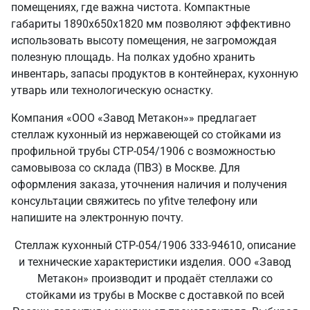
помещениях, где важна чистота. Компактные
габариты 1890х650х1820 мм позволяют эффективно
использовать высоту помещения, не загромождая
полезную площадь. На полках удобно хранить
инвентарь, запасы продуктов в контейнерах, кухонную
утварь или технологическую оснастку.
Компания «ООО «Завод Метакон»» предлагает
стеллаж кухонный из нержавеющей со стойками из
профильной трубы СТР-054/1906 с возможностью
самовывоза со склада (ПВЗ) в Москве. Для
оформления заказа, уточнения наличия и получения
консультации свяжитесь по yfitve телефону или
напишите на электронную почту.
Стеллаж кухонный СТР-054/1906 333-94610, описание
и технические характеристики изделия. ООО «Завод
Метакон» производит и продаёт стеллажи со
стойками из трубы в Москве с доставкой по всей