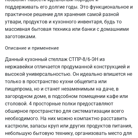
поддерживать его долгие годы. Это функциональное и
практичное решение для хранения самой разной
утвари, продуктов и кухонного инвентаря, будь то
массивная бытовая техника или банки с домашними
заготовками.
Описание и применение
Данный кухонный стеллаж СТПР-8/6-ЭН из
нержавейки отличается продуманной конструкцией и
высокой универсальностью. Он идеально впишется не
только в пространство кухни общепита или
пищепрома, но и станет незаменимым на даче, в
загородном доме, в подсобном помещении кафе или
столовой. 4 просторные полки предоставляют
обширное пространство для систематизации всего
необходимого. На них можно компактно расставить
кастрюли, запасы круп или других продуктов питания,
небольшую бытовую технику, организовать место для