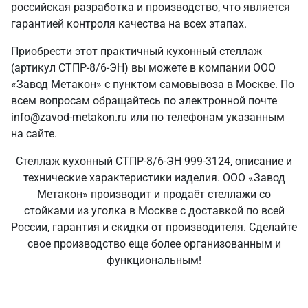
российская разработка и производство, что является
гарантией контроля качества на всех этапах.
Приобрести этот практичный кухонный стеллаж
(артикул СТПР-8/6-ЭН) вы можете в компании ООО
«Завод Метакон» с пунктом самовывоза в Москве. По
всем вопросам обращайтесь по электронной почте
info@zavod-metakon.ru или по телефонам указанным
на сайте.
Стеллаж кухонный СТПР-8/6-ЭН 999-3124, описание и
технические характеристики изделия. ООО «Завод
Метакон» производит и продаёт стеллажи со
стойками из уголка в Москве с доставкой по всей
России, гарантия и скидки от производителя. Сделайте
свое производство еще более организованным и
функциональным!