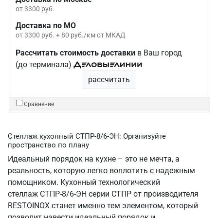
от 3300 руб.
Доставка по МО
от 3300 руб. + 80 руб./км от МКАД
Рассчитать стоимость доставки
в Ваш город
(до терминала)
рассчитать
Сравнение
Стеллаж кухонный СТПР-8/6-ЭН: Организуйте
пространство по плану
Идеальный порядок на кухне – это не мечта, а
реальность, которую легко воплотить с надежным
помощником. Кухонный технологический
стеллаж СТПР-8/6-ЭН серии СТПР от производителя
RESTOINOX станет именно тем элементом, который
позволит навести идеальный порядок и