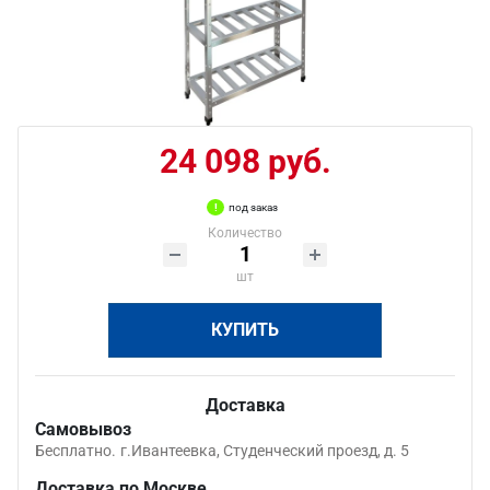
24 098 руб.
под заказ
Количество
шт
КУПИТЬ
Доставка
Самовывоз
Бесплатно.
г.Ивантеевка, Студенческий проезд, д. 5
Доставка по Москве