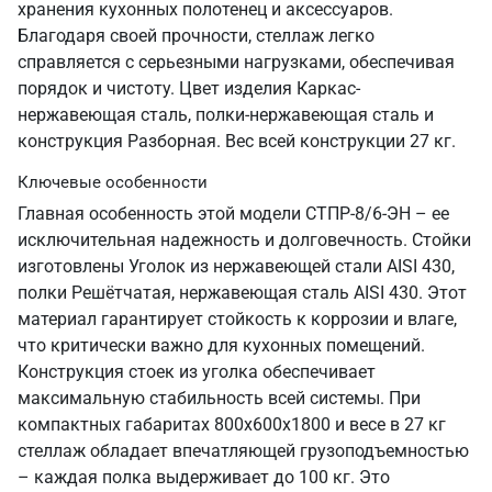
хранения кухонных полотенец и аксессуаров.
Благодаря своей прочности, стеллаж легко
справляется с серьезными нагрузками, обеспечивая
порядок и чистоту. Цвет изделия Каркас-
нержавеющая сталь, полки-нержавеющая сталь и
конструкция Разборная. Вес всей конструкции 27 кг.
Ключевые особенности
Главная особенность этой модели СТПР-8/6-ЭН – ее
исключительная надежность и долговечность. Стойки
изготовлены Уголок из нержавеющей стали AISI 430,
полки Решётчатая, нержавеющая сталь AISI 430. Этот
материал гарантирует стойкость к коррозии и влаге,
что критически важно для кухонных помещений.
Конструкция стоек из уголка обеспечивает
максимальную стабильность всей системы. При
компактных габаритах 800х600х1800 и весе в 27 кг
стеллаж обладает впечатляющей грузоподъемностью
– каждая полка выдерживает до 100 кг. Это