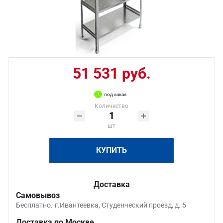
51 531 руб.
под заказ
Количество
шт
КУПИТЬ
Доставка
Самовывоз
Бесплатно.
г.Ивантеевка, Студенческий проезд, д. 5
Доставка по Москве