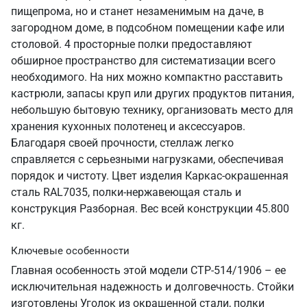
пищепрома, но и станет незаменимым на даче, в
загородном доме, в подсобном помещении кафе или
столовой. 4 просторные полки предоставляют
обширное пространство для систематизации всего
необходимого. На них можно компактно расставить
кастрюли, запасы круп или других продуктов питания,
небольшую бытовую технику, организовать место для
хранения кухонных полотенец и аксессуаров.
Благодаря своей прочности, стеллаж легко
справляется с серьезными нагрузками, обеспечивая
порядок и чистоту. Цвет изделия Каркас-окрашенная
сталь RAL7035, полки-нержавеющая сталь и
конструкция Разборная. Вес всей конструкции 45.800
кг.
Ключевые особенности
Главная особенность этой модели СТР-514/1906 – ее
исключительная надежность и долговечность. Стойки
изготовлены Уголок из окрашенной стали, полки