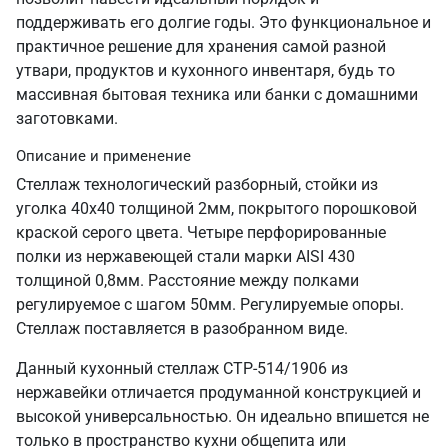
поддерживать его долгие годы. Это функциональное и
практичное решение для хранения самой разной
утвари, продуктов и кухонного инвентаря, будь то
массивная бытовая техника или банки с домашними
заготовками.
Описание и применение
Стеллаж технологический разборный, стойки из
уголка 40х40 толщиной 2мм, покрытого порошковой
краской серого цвета. Четыре перфорированные
полки из нержавеющей стали марки AISI 430
толщиной 0,8мм. Расстояние между полками
регулируемое с шагом 50мм. Регулируемые опоры.
Стеллаж поставляется в разобранном виде.
Данный кухонный стеллаж СТР-514/1906 из
нержавейки отличается продуманной конструкцией и
высокой универсальностью. Он идеально впишется не
только в пространство кухни общепита или