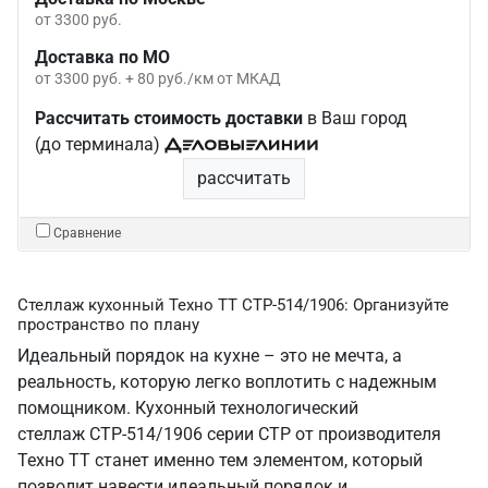
от 3300 руб.
Доставка по МО
от 3300 руб. + 80 руб./км от МКАД
Рассчитать стоимость доставки
в Ваш город
(до терминала)
рассчитать
Сравнение
Стеллаж кухонный Техно ТТ СТР-514/1906: Организуйте
пространство по плану
Идеальный порядок на кухне – это не мечта, а
реальность, которую легко воплотить с надежным
помощником. Кухонный технологический
стеллаж СТР-514/1906 серии СТР от производителя
Техно ТТ станет именно тем элементом, который
позволит навести идеальный порядок и