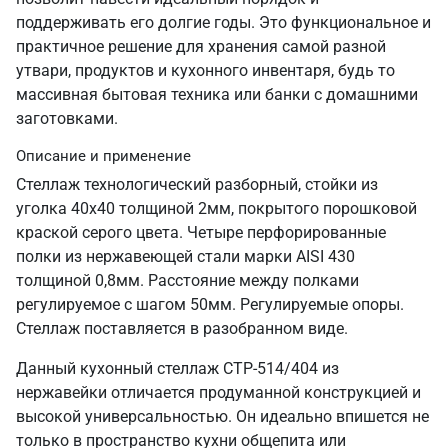
поддерживать его долгие годы. Это функциональное и
практичное решение для хранения самой разной
утвари, продуктов и кухонного инвентаря, будь то
массивная бытовая техника или банки с домашними
заготовками.
Описание и применение
Стеллаж технологический разборный, стойки из
уголка 40х40 толщиной 2мм, покрытого порошковой
краской серого цвета. Четыре перфорированные
полки из нержавеющей стали марки AISI 430
толщиной 0,8мм. Расстояние между полками
регулируемое с шагом 50мм. Регулируемые опоры.
Стеллаж поставляется в разобранном виде.
Данный кухонный стеллаж СТР-514/404 из
нержавейки отличается продуманной конструкцией и
высокой универсальностью. Он идеально впишется не
только в пространство кухни общепита или