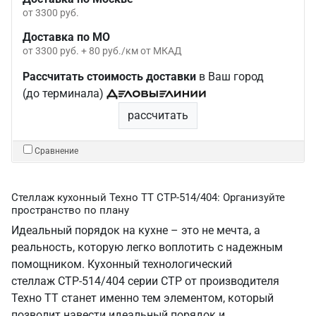
от 3300 руб.
Доставка по МО
от 3300 руб. + 80 руб./км от МКАД
Рассчитать стоимость доставки
в Ваш город
(до терминала)
рассчитать
Сравнение
Стеллаж кухонный Техно ТТ СТР-514/404: Организуйте
пространство по плану
Идеальный порядок на кухне – это не мечта, а
реальность, которую легко воплотить с надежным
помощником. Кухонный технологический
стеллаж СТР-514/404 серии СТР от производителя
Техно ТТ станет именно тем элементом, который
позволит навести идеальный порядок и