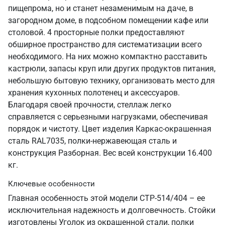
пищепрома, но и станет незаменимым на даче, в
загородном доме, в подсобном помещении кафе или
столовой. 4 просторные полки предоставляют
обширное пространство для систематизации всего
необходимого. На них можно компактно расставить
кастрюли, запасы круп или других продуктов питания,
небольшую бытовую технику, организовать место для
хранения кухонных полотенец и аксессуаров.
Благодаря своей прочности, стеллаж легко
справляется с серьезными нагрузками, обеспечивая
порядок и чистоту. Цвет изделия Каркас-окрашенная
сталь RAL7035, полки-нержавеющая сталь и
конструкция Разборная. Вес всей конструкции 16.400
кг.
Ключевые особенности
Главная особенность этой модели СТР-514/404 – ее
исключительная надежность и долговечность. Стойки
изготовлены Уголок из окрашенной стали, полки