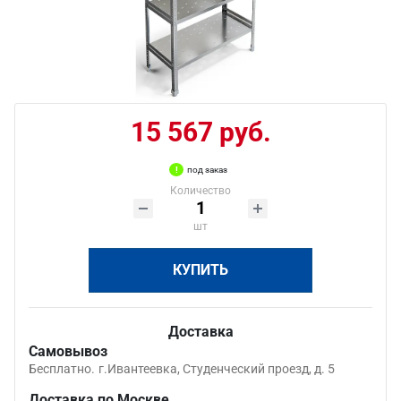
15 567 руб.
под заказ
Количество
шт
КУПИТЬ
Доставка
Самовывоз
Бесплатно.
г.Ивантеевка, Студенческий проезд, д. 5
Доставка по Москве