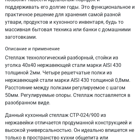
поддерживать его долгие годы. Это функциональное и
практичное решение для хранения самой разной
утвари, продуктов и кухонного инвентаря, будь то
массивная бытовая техника или банки с домашними
заготовками.
Описание и применение
Стеллаж технологический разборный, стойки из
уголка 40х40 нержавеющей стали марки AISI 430
толщиной 2мм. Четыре решетчатые полки из
нержавеющей стали марки AISI 430 толщиной 0,8мм.
Расстояние между полками регулируемое с шагом
50мм. Регулируемые опоры. Стеллаж поставляется в
разобранном виде.
Данный кухонный стеллаж СТР-024/900 из
нержавейки отличается продуманной конструкцией и
высокой универсальностью. Он идеально впишется не
только в пространство кухни общепита или