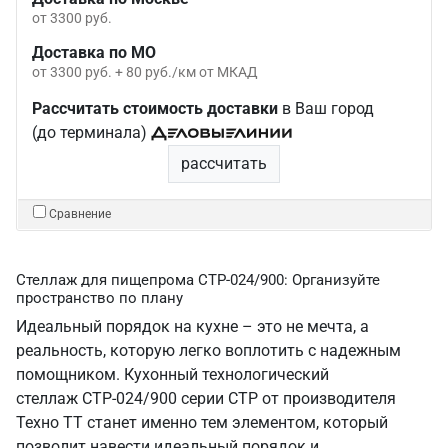
от 3300 руб.
Доставка по МО
от 3300 руб. + 80 руб./км от МКАД
Рассчитать стоимость доставки
в Ваш город
(до терминала)
рассчитать
Сравнение
Стеллаж для пищепрома СТР-024/900: Организуйте
пространство по плану
Идеальный порядок на кухне – это не мечта, а
реальность, которую легко воплотить с надежным
помощником. Кухонный технологический
стеллаж СТР-024/900 серии СТР от производителя
Техно ТТ станет именно тем элементом, который
позволит навести идеальный порядок и