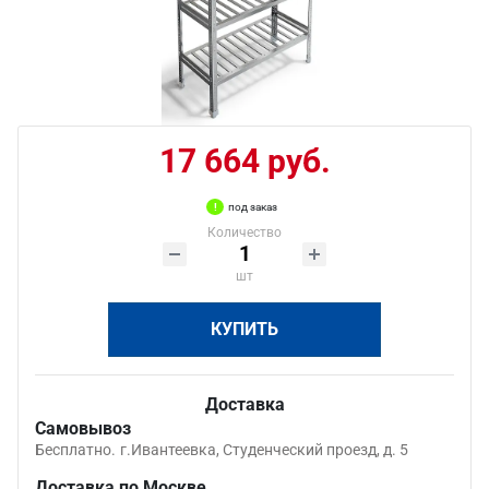
17 664 руб.
под заказ
Количество
шт
КУПИТЬ
Доставка
Самовывоз
Бесплатно.
г.Ивантеевка, Студенческий проезд, д. 5
Доставка по Москве