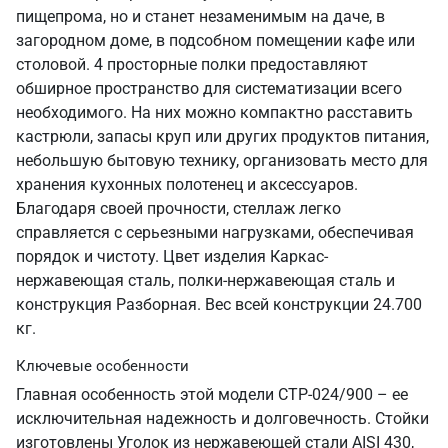
пищепрома, но и станет незаменимым на даче, в
загородном доме, в подсобном помещении кафе или
столовой. 4 просторные полки предоставляют
обширное пространство для систематизации всего
необходимого. На них можно компактно расставить
кастрюли, запасы круп или других продуктов питания,
небольшую бытовую технику, организовать место для
хранения кухонных полотенец и аксессуаров.
Благодаря своей прочности, стеллаж легко
справляется с серьезными нагрузками, обеспечивая
порядок и чистоту. Цвет изделия Каркас-
нержавеющая сталь, полки-нержавеющая сталь и
конструкция Разборная. Вес всей конструкции 24.700
кг.
Ключевые особенности
Главная особенность этой модели СТР-024/900 – ее
исключительная надежность и долговечность. Стойки
изготовлены Уголок из нержавеющей стали AISI 430,