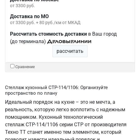
от 3300 руб.
Доставка по МО
от 3300 руб. + 80 руб./км от МКАД
Рассчитать стоимость доставки
в Ваш город
(до терминала)
рассчитать
Сравнение
Стеллаж кухонный СТР-114/1106: Организуйте
пространство по плану
Идеальный порядок на кухне – это не мечта, а
реальность, которую легко воплотить с надежным
помощником. Кухонный технологический
стеллаж СТР-114/1106 серии СТР от производителя
Техно ТТ станет именно тем элементом, который
позволит навести идеальный порядок и