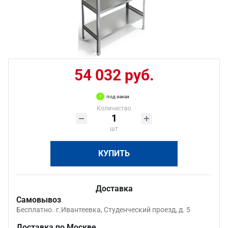
54 032 руб.
под заказ
Количество
шт
КУПИТЬ
Доставка
Самовывоз
Бесплатно.
г.Ивантеевка, Студенческий проезд, д. 5
Доставка по Москве