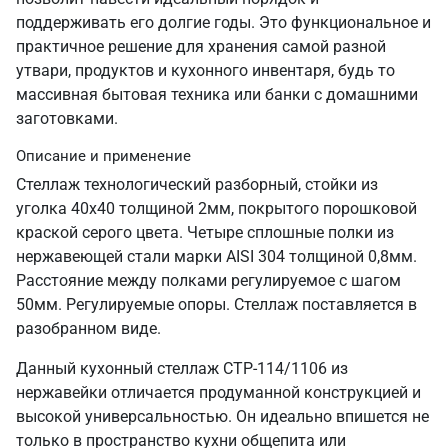
поддерживать его долгие годы. Это функциональное и
практичное решение для хранения самой разной
утвари, продуктов и кухонного инвентаря, будь то
массивная бытовая техника или банки с домашними
заготовками.
Описание и применение
Стеллаж технологический разборный, стойки из
уголка 40х40 толщиной 2мм, покрытого порошковой
краской серого цвета. Четыре сплошные полки из
нержавеющей стали марки AISI 304 толщиной 0,8мм.
Расстояние между полками регулируемое с шагом
50мм. Регулируемые опоры. Стеллаж поставляется в
разобранном виде.
Данный кухонный стеллаж СТР-114/1106 из
нержавейки отличается продуманной конструкцией и
высокой универсальностью. Он идеально впишется не
только в пространство кухни общепита или