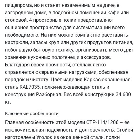
пищепрома, но и станет незаменимым на даче, в
загородном доме, в подсобном помещении кафе или
столовой. 4 просторные полки предоставляют
обширное пространство для систематизации всего
необходимого. На них можно компактно расставить
кастрюли, запасы круп или других продуктов питания,
небольшую бытовую технику, организовать место для
хранения кухонных полотенец и аксессуаров.
Благодаря своей прочности, стеллаж легко
справляется с серьезными нагрузками, обеспечивая
порядок и чистоту. Цвет изделия Каркас-окрашенная
сталь RAL7035, полки-нержавеющая сталь и
конструкция Разборная. Вес всей конструкции 34.600
кг.
Ключевые особенности
Главная особенность этой модели СТР-114/1206 – ее
исключительная надежность и долговечность. Стойки
изготовлены Уголок из окрашенной стали, полки