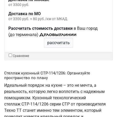
от 3300 руб.
Доставка по МО
от 3300 руб. + 80 руб./км от МКАД
Рассчитать стоимость доставки
в Ваш город
(до терминала)
рассчитать
Сравнение
Стеллаж кухонный СТР-114/1206: Организуйте
пространство по плану
Идеальный порядок на кухне – это не мечта, а
реальность, которую легко воплотить с надежным
помощником. Кухонный технологический
стеллаж СТР-114/1206 серии СТР от производителя
Техно ТТ станет именно тем элементом, который
позволит навести идеальный порядок и