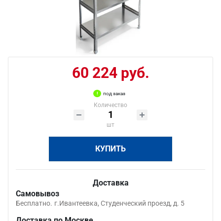
60 224 руб.
под заказ
Количество
шт
КУПИТЬ
Доставка
Самовывоз
Бесплатно.
г.Ивантеевка, Студенческий проезд, д. 5
Доставка по Москве