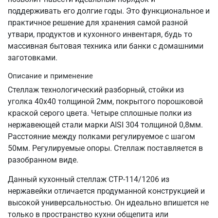
поддерживать его долгие годы. Это функциональное и
практичное решение для хранения самой разной
утвари, продуктов и кухонного инвентаря, будь то
массивная бытовая техника или банки с домашними
заготовками.
Описание и применение
Стеллаж технологический разборный, стойки из
уголка 40х40 толщиной 2мм, покрытого порошковой
краской серого цвета. Четыре сплошные полки из
нержавеющей стали марки AISI 304 толщиной 0,8мм.
Расстояние между полками регулируемое с шагом
50мм. Регулируемые опоры. Стеллаж поставляется в
разобранном виде.
Данный кухонный стеллаж СТР-114/1206 из
нержавейки отличается продуманной конструкцией и
высокой универсальностью. Он идеально впишется не
только в пространство кухни общепита или