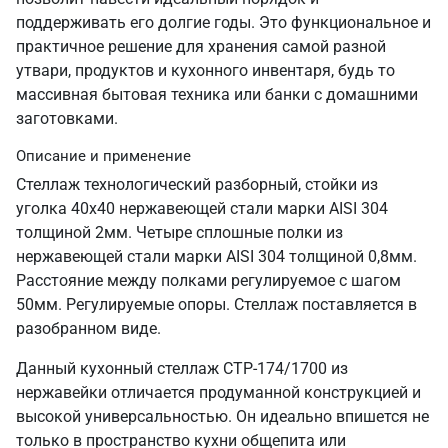
поддерживать его долгие годы. Это функциональное и
практичное решение для хранения самой разной
утвари, продуктов и кухонного инвентаря, будь то
массивная бытовая техника или банки с домашними
заготовками.
Описание и применение
Стеллаж технологический разборный, стойки из
уголка 40х40 нержавеющей стали марки AISI 304
толщиной 2мм. Четыре сплошные полки из
нержавеющей стали марки AISI 304 толщиной 0,8мм.
Расстояние между полками регулируемое с шагом
50мм. Регулируемые опоры. Стеллаж поставляется в
разобранном виде.
Данный кухонный стеллаж СТР-174/1700 из
нержавейки отличается продуманной конструкцией и
высокой универсальностью. Он идеально впишется не
только в пространство кухни общепита или