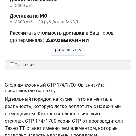
от 3300 руб.
Доставка по МО
от 3300 руб. + 80 руб./км от МКАД
Рассчитать стоимость доставки
в Ваш город
(до терминала)
рассчитать
Сравнение
Стеллаж кухонный СТР-174/1700: Организуйте
пространство по плану
Идеальный порядок на кухне – это не мечта, а
реальность, которую легко воплотить с надежным
помощником. Кухонный технологический
стеллаж СТР-174/1700 серии СТР от производителя
Техно ТТ станет именно тем элементом, который
позволит навести идеальный порядок и