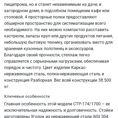
пищепрома, но и станет незаменимым на даче, в
загородном доме, в подсобном помещении кафе или
столовой. 4 просторные полки предоставляют
обширное пространство для систематизации всего
необходимого. На них можно компактно расставить
кастрюли, запасы круп или других продуктов питания,
небольшую бытовую технику, организовать место для
хранения кухонных полотенец и аксессуаров.
Благодаря своей прочности, стеллаж легко
справляется с серьезными нагрузками, обеспечивая
порядок и чистоту. Цвет изделия Каркас-
нержавеющая сталь, полки-нержавеющая сталь и
конструкция Разборная. Вес всей конструкции 38.500
кг.
Ключевые особенности
Главная особенность этой модели СТР-174/1700 – ее
исключительная надежность и долговечность. Стойки
изготовлены Уголок из нержавеющей стали AISI 304,