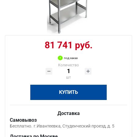
81 741 руб.
под заказ
Количество
шт
КУПИТЬ
Доставка
Самовывоз
Бесплатно.
г.Ивантеевка, Студенческий проезд, д. 5
Доставка по Москве