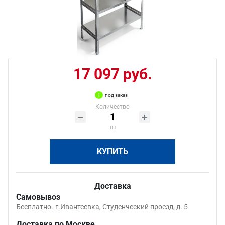
17 097 руб.
под заказ
Количество
шт
КУПИТЬ
Доставка
Самовывоз
Бесплатно.
г.Ивантеевка, Студенческий проезд, д. 5
Доставка по Москве