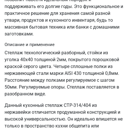
поддерживать его долгие годы. Это функциональное и
практичное решение для хранения самой разной
утвари, продуктов и кухонного инвентаря, будь то
массивная бытовая техника или банки с домашними
заготовками.
Описание и применение
Стеллаж технологический разборный, стойки из
уголка 40х40 толщиной 2мм, покрытого порошковой
краской серого цвета. Четыре сплошные полки из
нержавеющей стали марки AISI 430 толщиной 0,8мм.
Расстояние между полками регулируемое с шагом
50мм. Регулируемые опоры. Стеллаж поставляется в
разобранном виде.
Данный кухонный стеллаж СТР-314/404 из
нержавейки отличается продуманной конструкцией и
высокой универсальностью. Он идеально впишется не
только в пространство кухни общепита или