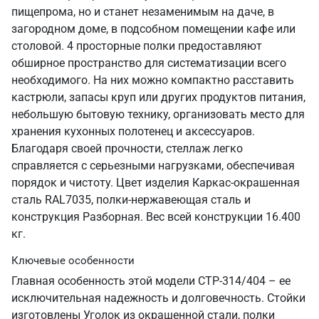
пищепрома, но и станет незаменимым на даче, в
загородном доме, в подсобном помещении кафе или
столовой. 4 просторные полки предоставляют
обширное пространство для систематизации всего
необходимого. На них можно компактно расставить
кастрюли, запасы круп или других продуктов питания,
небольшую бытовую технику, организовать место для
хранения кухонных полотенец и аксессуаров.
Благодаря своей прочности, стеллаж легко
справляется с серьезными нагрузками, обеспечивая
порядок и чистоту. Цвет изделия Каркас-окрашенная
сталь RAL7035, полки-нержавеющая сталь и
конструкция Разборная. Вес всей конструкции 16.400
кг.
Ключевые особенности
Главная особенность этой модели СТР-314/404 – ее
исключительная надежность и долговечность. Стойки
изготовлены Уголок из окрашенной стали, полки