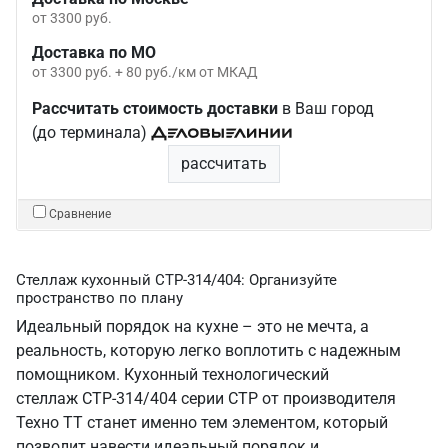
от 3300 руб.
Доставка по МО
от 3300 руб. + 80 руб./км от МКАД
Рассчитать стоимость доставки
в Ваш город
(до терминала)
рассчитать
Сравнение
Стеллаж кухонный СТР-314/404: Организуйте
пространство по плану
Идеальный порядок на кухне – это не мечта, а
реальность, которую легко воплотить с надежным
помощником. Кухонный технологический
стеллаж СТР-314/404 серии СТР от производителя
Техно ТТ станет именно тем элементом, который
позволит навести идеальный порядок и