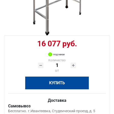
16 077 руб.
под заказ
Количество
шт
КУПИТЬ
Доставка
Самовывоз
Бесплатно.
г.Ивантеевка, Студенческий проезд, д. 5