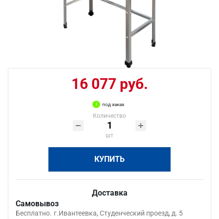
16 077 руб.
под заказ
Количество
шт
КУПИТЬ
Доставка
Самовывоз
Бесплатно.
г.Ивантеевка, Студенческий проезд, д. 5