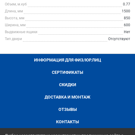
Объем, м.куб
0.77
Длина, мм
1500
Высота, мм
850
Ширина, мм
600
Выдвижные ящики
Нет
Тип двери
Отсутствуют
ИНФОРМАЦИЯ ДЛЯ ФИЗ/ЮР.ЛИЦ
СЕРТИФИКАТЫ
СКИДКИ
ДОСТАВКА И МОНТАЖ
ОТЗЫВЫ
КОНТАКТЫ