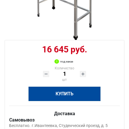
16 645 руб.
под заказ
Количество
шт
КУПИТЬ
Доставка
Самовывоз
Бесплатно.
г.Ивантеевка, Студенческий проезд, д. 5